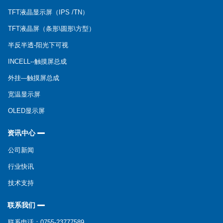
TFT液晶显示屏（IPS /TN）
TFT液晶屏（条形\圆形\方型）
半反半透-阳光下可视
INCELL--触摸屏总成
外挂---触摸屏总成
宽温显示屏
OLED显示屏
资讯中心
公司新闻
行业快讯
技术支持
联系我们
联系电话：0755-23777589