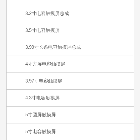
3.2寸电容触摸屏总成
3.5寸电容触摸屏
3.99寸长条电容触摸屏总成
4寸方屏电容触摸屏
3.97寸电容触摸屏
4.3寸电容触摸屏
5寸圆屏触摸屏
5寸电容触摸屏