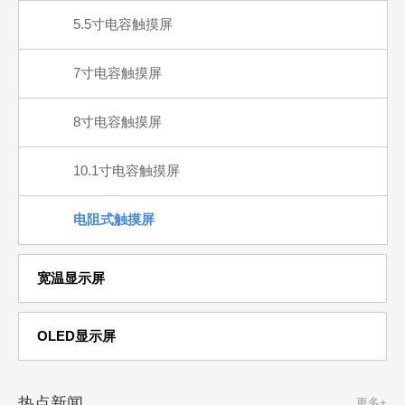
5.5寸电容触摸屏
7寸电容触摸屏
8寸电容触摸屏
10.1寸电容触摸屏
电阻式触摸屏
宽温显示屏
OLED显示屏
热点新闻
更多+