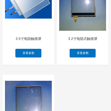
3.5寸电阻触摸屏
3.2寸电阻式触摸屏
查看参数
查看参数