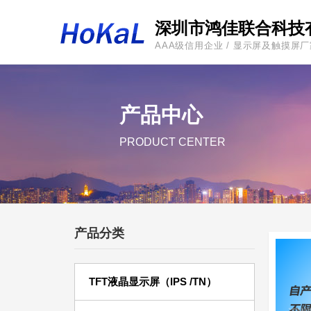
深圳市鸿佳联合科技
AAA级信用企业 / 显示屏及触摸屏
产品中心
PRODUCT CENTER
产品分类
TFT液晶显示屏（IPS /TN）