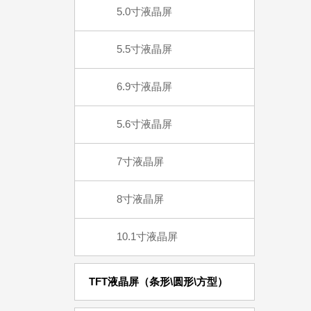
5.0寸液晶屏
5.5寸液晶屏
6.9寸液晶屏
5.6寸液晶屏
7寸液晶屏
8寸液晶屏
10.1寸液晶屏
TFT液晶屏（条形\圆形\方型）