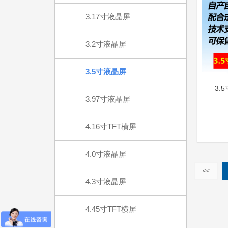
3.17寸液晶屏
3.2寸液晶屏
3.5寸液晶屏
3.
3.97寸液晶屏
4.16寸TFT横屏
4.0寸液晶屏
<<
4.3寸液晶屏
4.45寸TFT横屏