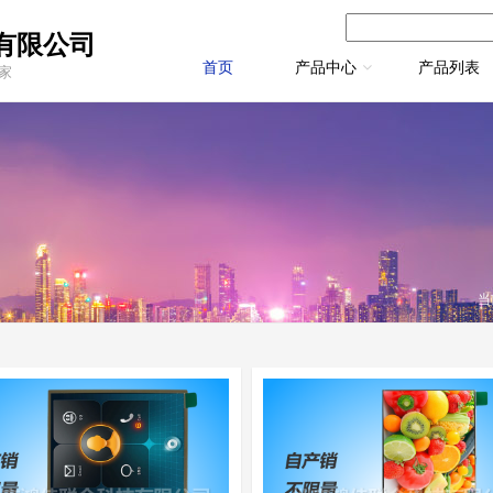
有限公司
首页
产品中心
产品列表
厂家
当