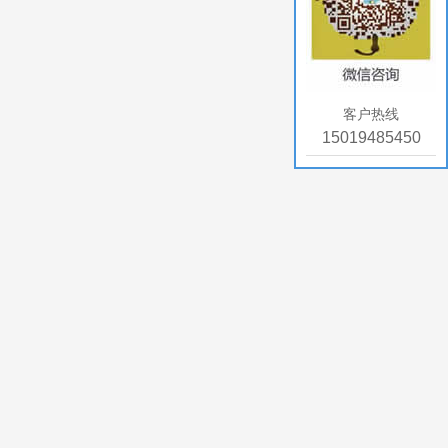
客户热线
15019485450