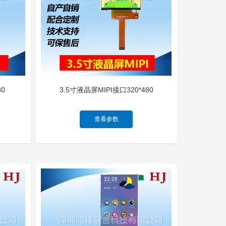
80
3.5寸液晶屏MIPI接口320*480
查看参数