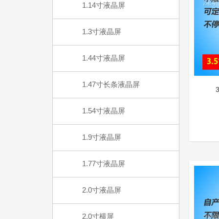
1.14寸液晶屏
1.3寸液晶屏
1.44寸液晶屏
1.47寸长条液晶屏
1.54寸液晶屏
1.9寸液晶屏
1.77寸液晶屏
2.0寸液晶屏
2.0寸横屏