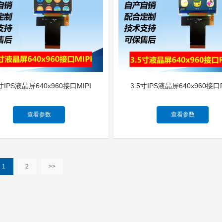
5寸IPS液晶屏640x960接口MIPI
3.5寸IPS液晶屏640x960接口
查看参数
查看参数
1
2
>>