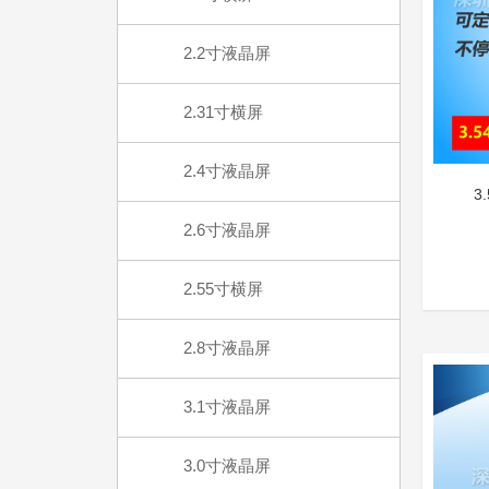
2.2寸液晶屏
2.31寸横屏
2.4寸液晶屏
3
2.6寸液晶屏
2.55寸横屏
2.8寸液晶屏
3.1寸液晶屏
3.0寸液晶屏