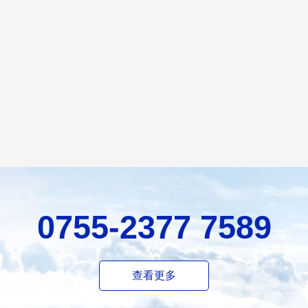
0755-2377 7589
查看更多