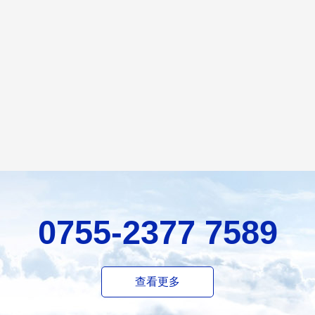
0755-2377 7589
查看更多