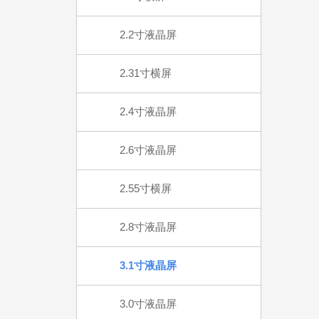
2.2寸液晶屏
2.31寸横屏
2.4寸液晶屏
2.6寸液晶屏
2.55寸横屏
2.8寸液晶屏
3.1寸液晶屏
3.0寸液晶屏