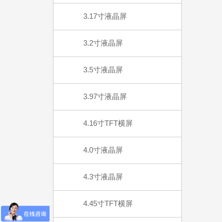
3.17寸液晶屏
3.2寸液晶屏
3.5寸液晶屏
3.97寸液晶屏
4.16寸TFT横屏
4.0寸液晶屏
4.3寸液晶屏
4.45寸TFT横屏