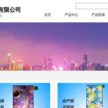
有限公司
首页
产品中心
产品列表
厂家
当