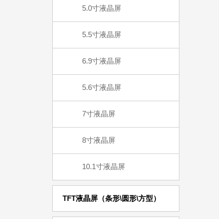
5.0寸液晶屏
5.5寸液晶屏
6.9寸液晶屏
5.6寸液晶屏
7寸液晶屏
8寸液晶屏
10.1寸液晶屏
TFT液晶屏（条形\圆形\方型）