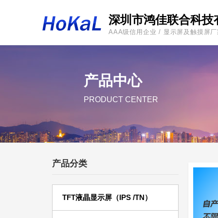
深圳市鸿佳联合科技
AAA级信用企业 / 显示屏及触摸屏
产品中心
PRODUCT CENTER
产品分类
TFT液晶显示屏（IPS /TN）