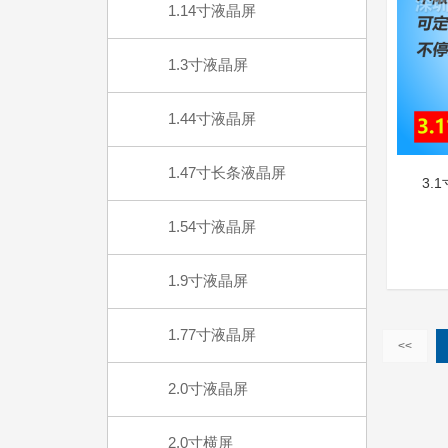
1.14寸液晶屏
1.3寸液晶屏
1.44寸液晶屏
1.47寸长条液晶屏
3.
1.54寸液晶屏
1.9寸液晶屏
1.77寸液晶屏
<<
2.0寸液晶屏
2.0寸横屏