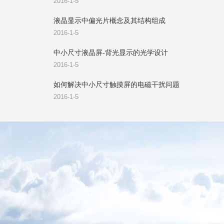
2016-1-5
液晶显示中偏光片概念及其结构组成
2016-1-5
中小尺寸液晶屏-背光显示的光学设计
2016-1-5
如何解决中小尺寸触摸屏的电磁干扰问题
2016-1-5