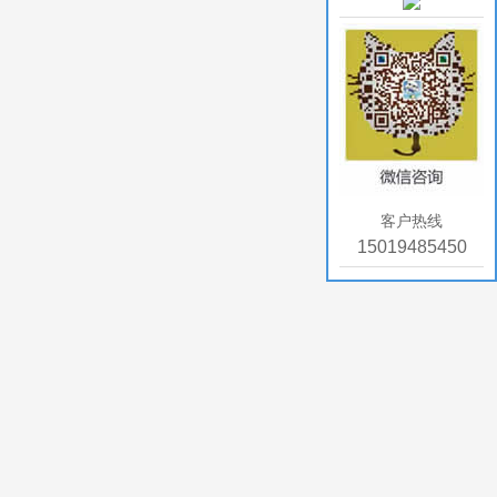
客户热线
15019485450