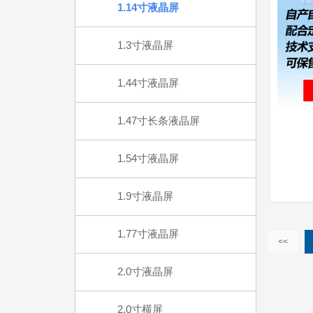
1.14寸液晶屏
1.3寸液晶屏
1.44寸液晶屏
1.47寸长条液晶屏
1.54寸液晶屏
1.9寸液晶屏
1.77寸液晶屏
<<
2.0寸液晶屏
2.0寸横屏