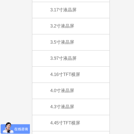
3.17寸液晶屏
3.2寸液晶屏
3.5寸液晶屏
3.97寸液晶屏
4.16寸TFT横屏
4.0寸液晶屏
4.3寸液晶屏
4.45寸TFT横屏