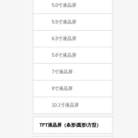
5.0寸液晶屏
5.5寸液晶屏
6.9寸液晶屏
5.6寸液晶屏
7寸液晶屏
8寸液晶屏
10.1寸液晶屏
TFT液晶屏（条形\圆形\方型）