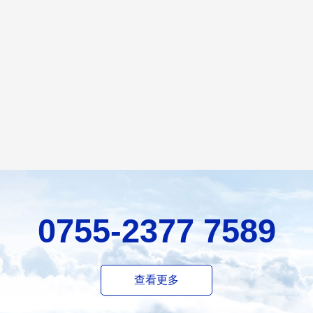
0755-2377 7589
查看更多