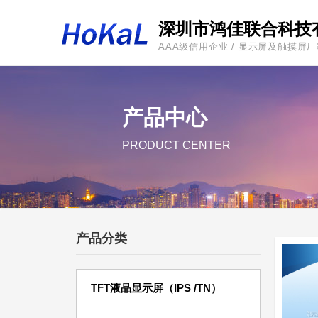
深圳市鸿佳联合科技
AAA级信用企业 / 显示屏及触摸屏
产品中心
PRODUCT CENTER
产品分类
TFT液晶显示屏（IPS /TN）