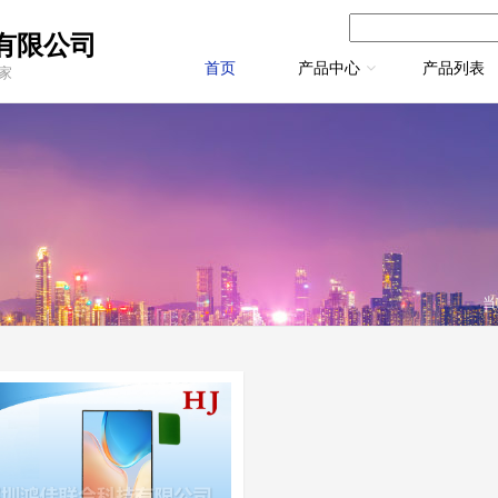
有限公司
首页
产品中心
产品列表
厂家
当