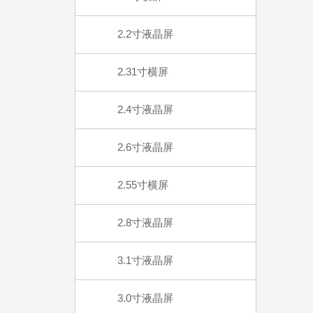
2.2寸液晶屏
2.31寸横屏
2.4寸液晶屏
2.6寸液晶屏
2.55寸横屏
2.8寸液晶屏
3.1寸液晶屏
3.0寸液晶屏