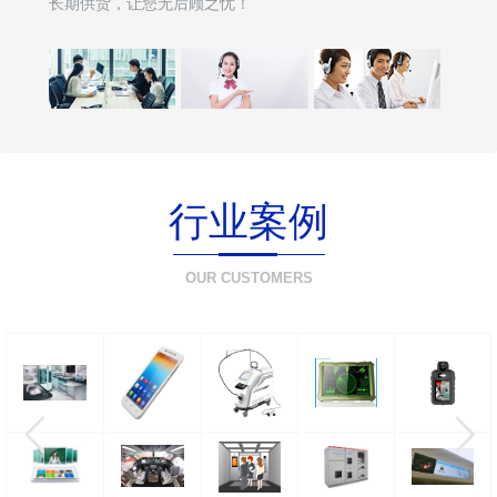
长期供货，让您无后顾之忧！
行业案例
OUR CUSTOMERS