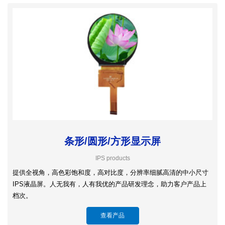
条形/圆形/方形显示屏
IPS products
提供全视角，高色彩饱和度，高对比度，分辨率细腻高清的中小尺寸
IPS液晶屏。人无我有，人有我优的产品研发理念，助力客户产品上
档次。
查看产品