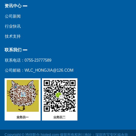
资讯中心
公司新闻
行业快讯
技术支持
联系我们
联系电话：0755-23777589
公司邮箱：WLC_HONGJIA@126.COM
Copyright © 鸿佳联合 hjoled.com 保留所有权利 | 地址：深圳市宝安区福永街