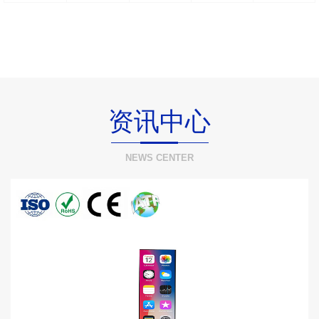
资讯中心
NEWS CENTER