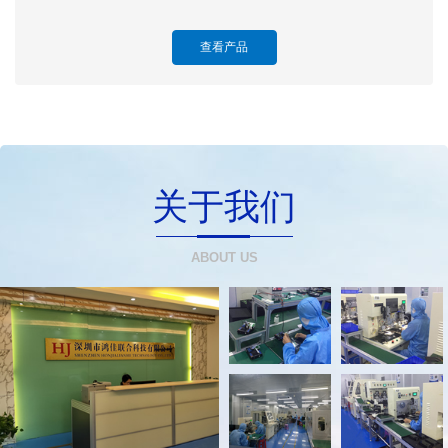
查看产品
关于我们
ABOUT US