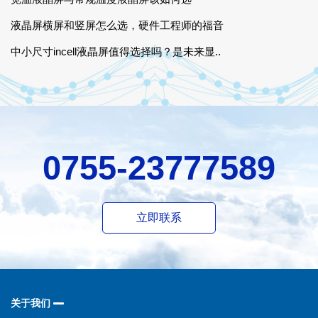
液晶屏横屏和竖屏怎么选，硬件工程师的福音
中小尺寸incell液晶屏值得选择吗？是未来显..
0755-23777589
立即联系
关于我们