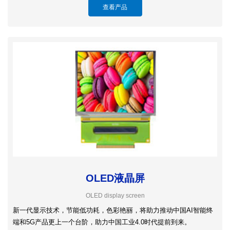
查看产品
OLED液晶屏
OLED display screen
新一代显示技术，节能低功耗，色彩艳丽，将助力推动中国AI智能终
端和5G产品更上一个台阶，助力中国工业4.0时代提前到来。