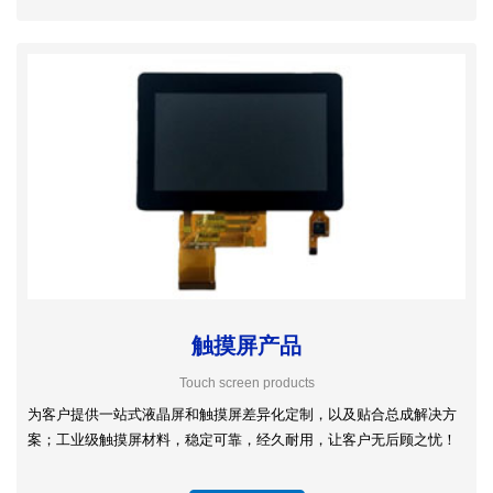
触摸屏产品
Touch screen products
为客户提供一站式液晶屏和触摸屏差异化定制，以及贴合总成解决方
案；工业级触摸屏材料，稳定可靠，经久耐用，让客户无后顾之忧！