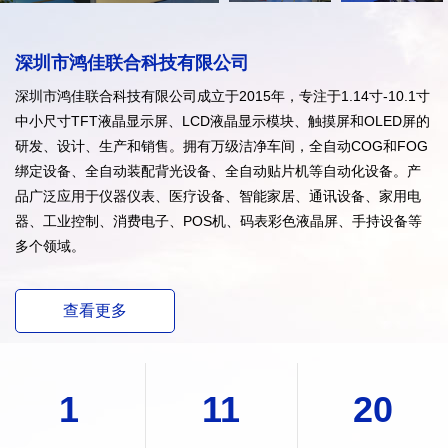
深圳市鸿佳联合科技有限公司
深圳市鸿佳联合科技有限公司成立于2015年，专注于1.14寸-10.1寸
中小尺寸TFT液晶显示屏、LCD液晶显示模块、触摸屏和OLED屏的
研发、设计、生产和销售。拥有万级洁净车间，全自动COG和FOG
绑定设备、全自动装配背光设备、全自动贴片机等自动化设备。产
品广泛应用于仪器仪表、医疗设备、智能家居、通讯设备、家用电
器、工业控制、消费电子、POS机、码表彩色液晶屏、手持设备等
多个领域。
查看更多
1
11
20