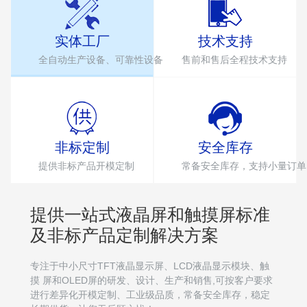
实体工厂
技术支持
全自动生产设备、可靠性设备
售前和售后全程技术支持
非标定制
安全库存
提供非标产品开模定制
常备安全库存，支持小量订单
提供一站式液晶屏和触摸屏标准
及非标产品定制解决方案
专注于中小尺寸TFT液晶显示屏、LCD液晶显示模块、触
摸 屏和OLED屏的研发、设计、生产和销售,可按客户要求
进行差异化开模定制、工业级品质，常备安全库存，稳定