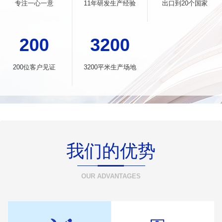
专注一心一意
11年研发生产经验
出口到20个国家
200
3200
200位客户见证
3200平米生产场地
我们的优势
OUR ADVANTAGES