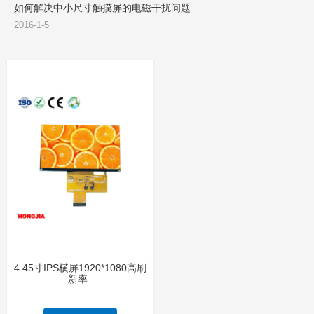
如何解决中小尺寸触摸屏的电磁干扰问题
2016-1-5
4.45寸IPS横屏1920*1080高刷
新率..