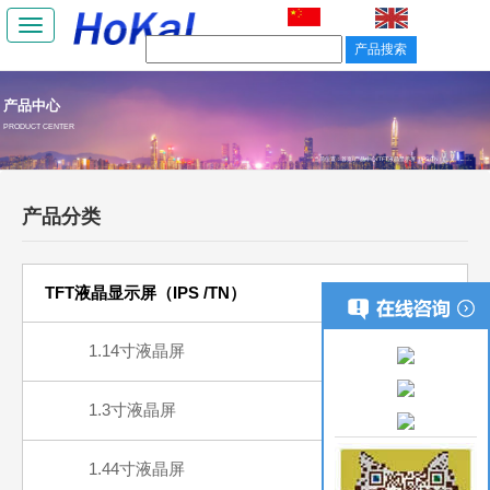
Toggle
navigation
产品中心
PRODUCT CENTER
当前位置：
首页
/
产品中心
/ TFT液晶显示屏（IPS /TN）
产品分类
TFT液晶显示屏（IPS /TN）
1.14寸液晶屏
1.3寸液晶屏
1.44寸液晶屏