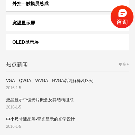
外挂---触摸屏总成
宽温显示屏
OLED显示屏
热点新闻
更多+
VGA、QVGA、WVGA、HVGA名词解释及区别
2016-1-5
液晶显示中偏光片概念及其结构组成
2016-1-5
中小尺寸液晶屏-背光显示的光学设计
2016-1-5