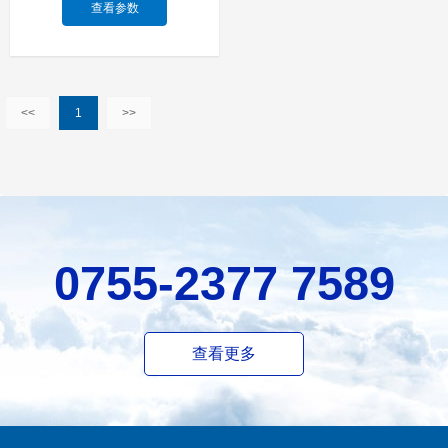
查看参数
<<
1
>>
0755-2377 7589
查看更多