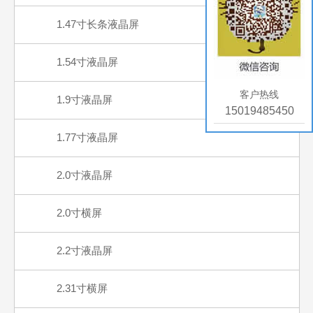
1.47寸长条液晶屏
1.54寸液晶屏
客户热线
1.9寸液晶屏
15019485450
1.77寸液晶屏
2.0寸液晶屏
2.0寸横屏
2.2寸液晶屏
2.31寸横屏