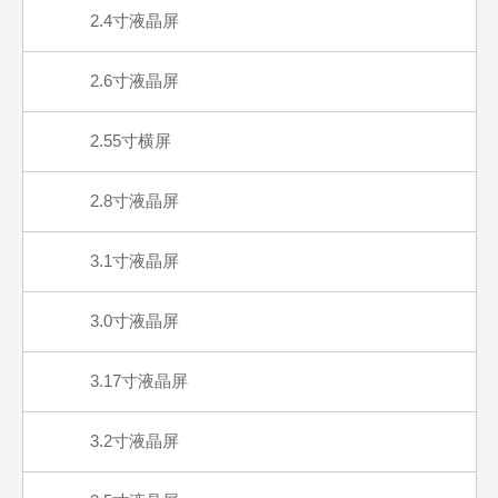
2.4寸液晶屏
2.6寸液晶屏
2.55寸横屏
2.8寸液晶屏
3.1寸液晶屏
3.0寸液晶屏
3.17寸液晶屏
3.2寸液晶屏