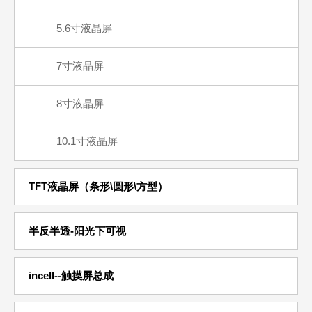
5.6寸液晶屏
7寸液晶屏
8寸液晶屏
10.1寸液晶屏
TFT液晶屏（条形\圆形\方型）
半反半透-阳光下可视
incell--触摸屏总成