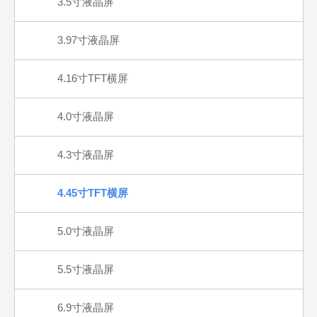
3.5寸液晶屏
3.97寸液晶屏
4.16寸TFT横屏
4.0寸液晶屏
4.3寸液晶屏
4.45寸TFT横屏
5.0寸液晶屏
5.5寸液晶屏
6.9寸液晶屏