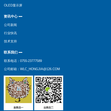
OLED显示屏
资讯中心
公司新闻
行业快讯
技术支持
联系我们
联系电话：0755-23777589
公司邮箱：WLC_HONGJIA@126.COM