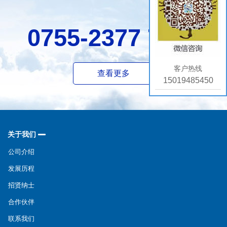
0755-2377 7589
客户热线
查看更多
15019485450
关于我们
公司介绍
发展历程
招贤纳士
合作伙伴
联系我们