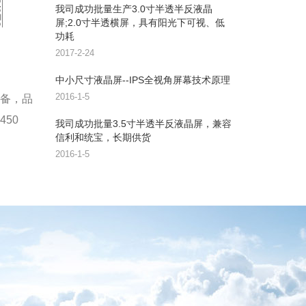
我司成功批量生产3.0寸半透半反液晶
屏;2.0寸半透横屏，具有阳光下可视、低
功耗
2017-2-24
中小尺寸液晶屏--IPS全视角屏幕技术原理
2016-1-5
备，品
450
我司成功批量3.5寸半透半反液晶屏，兼容
信利和统宝，长期供货
2016-1-5