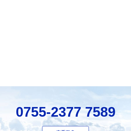
0755-2377 7589