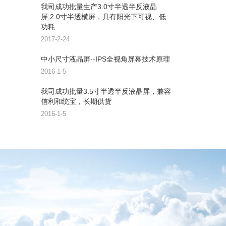
我司成功批量生产3.0寸半透半反液晶
屏;2.0寸半透横屏，具有阳光下可视、低
功耗
2017-2-24
中小尺寸液晶屏--IPS全视角屏幕技术原理
2016-1-5
我司成功批量3.5寸半透半反液晶屏，兼容
信利和统宝，长期供货
2016-1-5