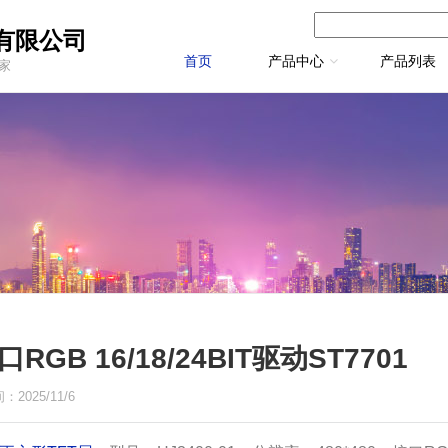
有限公司
首页
产品中心
产品列表
厂家
RGB 16/18/24BIT驱动ST7701
025/11/6